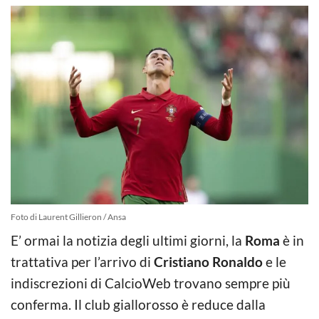
Foto di Laurent Gillieron / Ansa
E’ ormai la notizia degli ultimi giorni, la
Roma
è in
trattativa per l’arrivo di
Cristiano Ronaldo
e le
indiscrezioni di CalcioWeb trovano sempre più
conferma. Il club giallorosso è reduce dalla