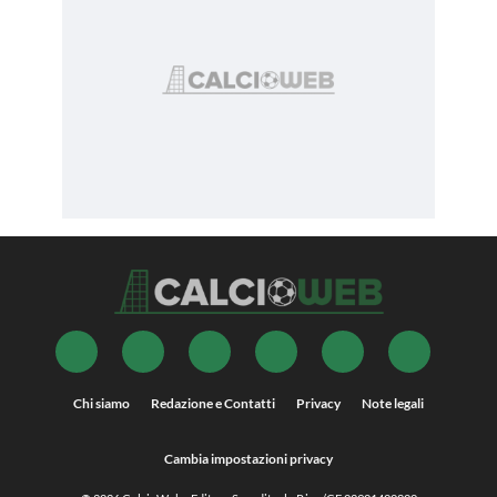
Chi siamo
Redazione e Contatti
Privacy
Note legali
Cambia impostazioni privacy