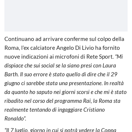
Continuano ad arrivare conferme sul colpo della
Roma, l’ex calciatore Angelo Di Livio ha fornito
nuove indicazioni ai microfoni di Rete Sport.
“Mi
dispiace che sui social se la siano presi con Laura
Barth. Il suo errore è stato quello di dire che il 29
giugno ci sarebbe stata una presentazione. In realtà
da quanto ho saputo nei giorni scorsi e che mi è stato
ribadito nel corso del programma Rai, la Roma sta
realmente tentando di ingaggiare Cristiano
Ronaldo”.
“Il 7 luglio, giorno in cui si potrà vedere la Coppa