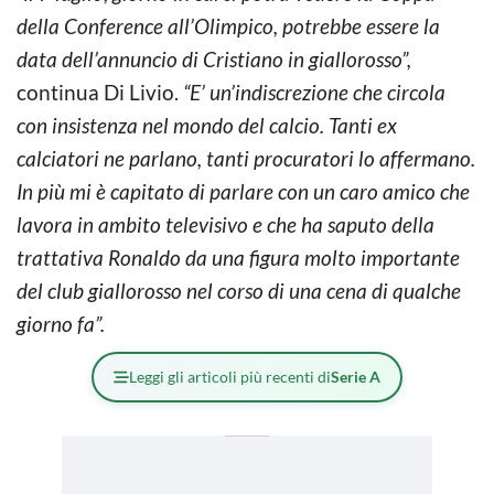
della Conference all’Olimpico, potrebbe essere la
data dell’annuncio di Cristiano in giallorosso”,
continua Di Livio.
“E’ un’indiscrezione che circola
con insistenza nel mondo del calcio. Tanti ex
calciatori ne parlano, tanti procuratori lo affermano.
In più mi è capitato di parlare con un caro amico che
lavora in ambito televisivo e che ha saputo della
trattativa Ronaldo da una figura molto importante
del club giallorosso nel corso di una cena di qualche
giorno fa”.
Leggi gli articoli più recenti di
Serie A