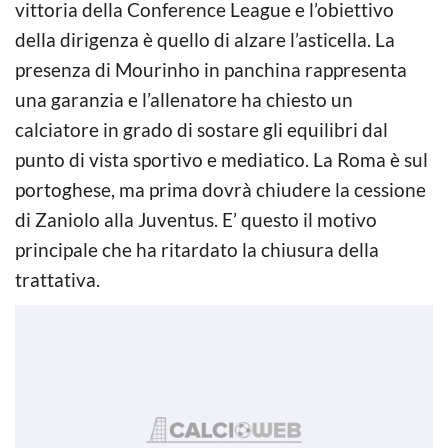
vittoria della Conference League e l’obiettivo
della dirigenza è quello di alzare l’asticella. La
presenza di Mourinho in panchina rappresenta
una garanzia e l’allenatore ha chiesto un
calciatore in grado di sostare gli equilibri dal
punto di vista sportivo e mediatico. La Roma è sul
portoghese, ma prima dovrà chiudere la cessione
di Zaniolo alla Juventus. E’ questo il motivo
principale che ha ritardato la chiusura della
trattativa.