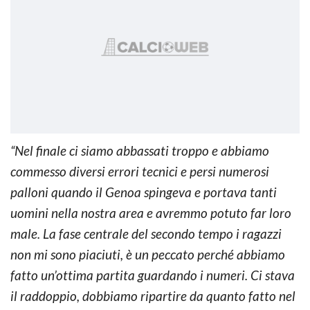
“Nel finale ci siamo abbassati troppo e abbiamo
commesso diversi errori tecnici e persi numerosi
palloni quando il Genoa spingeva e portava tanti
uomini nella nostra area e avremmo potuto far loro
male. La fase centrale del secondo tempo i ragazzi
non mi sono piaciuti, è un peccato perché abbiamo
fatto un’ottima partita guardando i numeri. Ci stava
il raddoppio, dobbiamo ripartire da quanto fatto nel