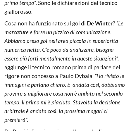
primo tempo”
. Sono le dichiarazioni del tecnico
giallorosso.
Cosa non ha funzionato sul gol di
De Winter?
“Le
marcature e forse un pizzico di comunicazione.
Abbiamo preso gol nell’area piccola in superiorità
numerica netta. C’è poco da analizzare, bisogna
essere più forti mentalmente in queste situazioni”,
aggiunge il tecnico romano prima di parlare del
rigore non concesso a Paulo Dybala.
“Ho rivisto le
immagini e parlano chiaro. E’ andata così, dobbiamo
provare a migliorare cosa non è andato nel secondo
tempo. Il primo mi è piaciuto. Stavolta la decisione
arbitrale è andata così, la prossima magari ci
premierà”.