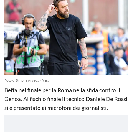
Foto di Simone Arveda / Ansa
Beffa nel finale per la
Roma
nella sfida contro il
Genoa. Al fischio finale il tecnico Daniele De Rossi
si è presentato ai microfoni dei giornalisti.