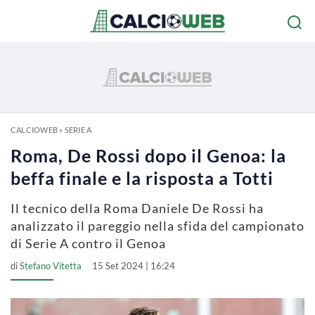
CALCIOWEB
»
SERIE A
Roma, De Rossi dopo il Genoa: la
beffa finale e la risposta a Totti
Il tecnico della Roma Daniele De Rossi ha
analizzato il pareggio nella sfida del campionato
di Serie A contro il Genoa
di
Stefano Vitetta
15 Set 2024 | 16:24