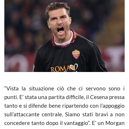
“Vista la situazione ciò che ci servono sono i
punti. E’ stata una partita difficile, il Cesena pressa
tanto e si difende bene ripartendo con l’appoggio
sull’attaccante centrale. Siamo stati bravi a non
concedere tanto dopo il vantaggio”. E’ un Morgan