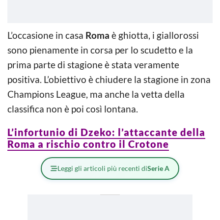
L’occasione in casa
Roma
è ghiotta, i giallorossi
sono pienamente in corsa per lo scudetto e la
prima parte di stagione è stata veramente
positiva. L’obiettivo è chiudere la stagione in zona
Champions League, ma anche la vetta della
classifica non è poi così lontana.
L’infortunio di Dzeko: l’attaccante della
Roma a rischio contro il Crotone
Leggi gli articoli più recenti di
Serie A