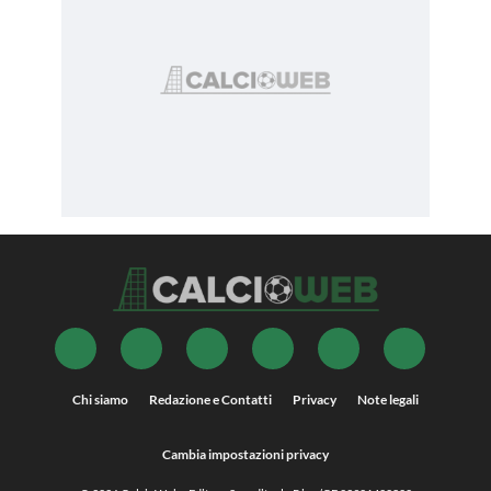
Chi siamo
Redazione e Contatti
Privacy
Note legali
Cambia impostazioni privacy