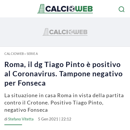
CALCIOWEB
»
SERIE A
Roma, il dg Tiago Pinto è positivo
al Coronavirus. Tampone negativo
per Fonseca
La situazione in casa Roma in vista della partita
contro il Crotone. Positivo Tiago Pinto,
negativo Fonseca
di
Stefano Vitetta
5 Gen 2021 | 22:12