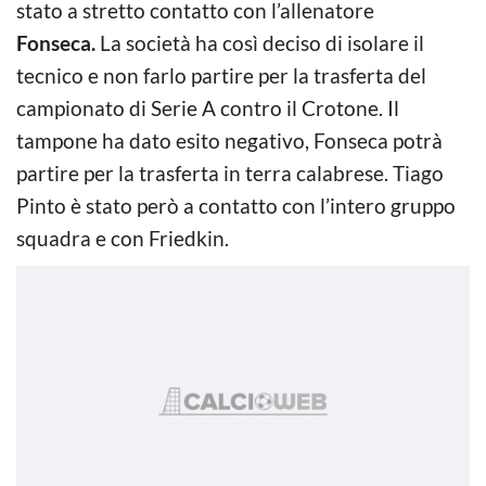
stato a stretto contatto con l’allenatore
Fonseca.
La società ha così deciso di isolare il
tecnico e non farlo partire per la trasferta del
campionato di Serie A contro il Crotone. Il
tampone ha dato esito negativo, Fonseca potrà
partire per la trasferta in terra calabrese. Tiago
Pinto è stato però a contatto con l’intero gruppo
squadra e con Friedkin.