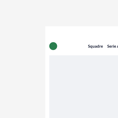
Squadre
Serie