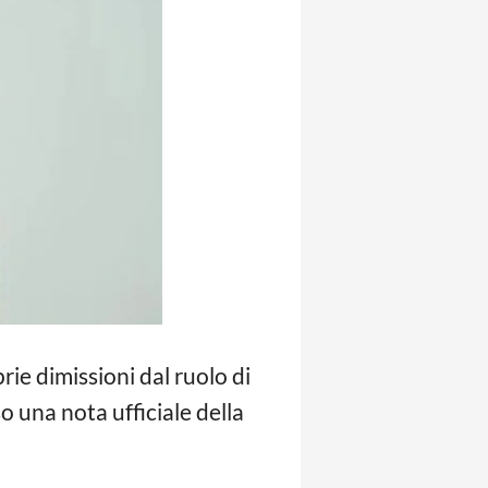
ie dimissioni dal ruolo di
o una nota ufficiale della