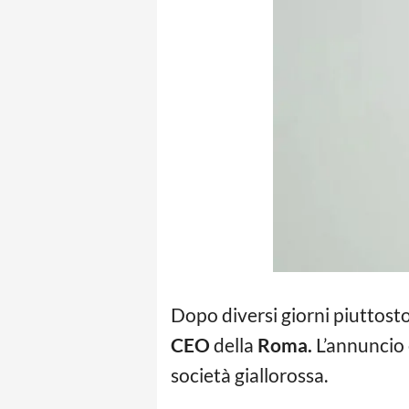
Dopo diversi giorni piuttosto
CEO
della
Roma.
L’annuncio 
società giallorossa.