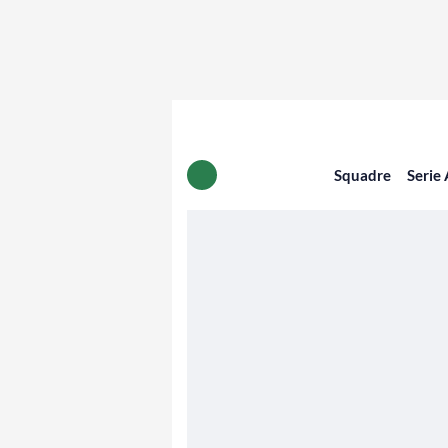
Squadre
Serie