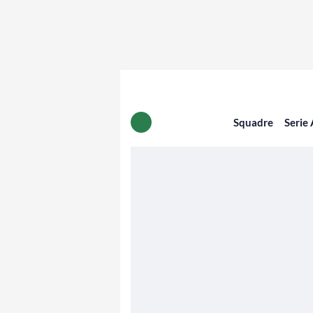
Squadre
Serie