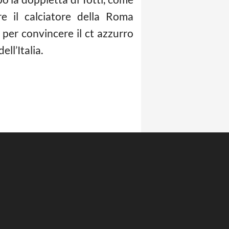
e il calciatore della Roma
 per convincere il ct azzurro
ll’Italia.