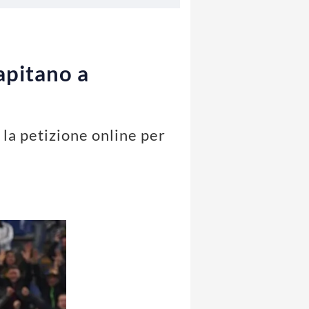
capitano a
 la petizione online per