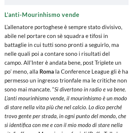
L’anti-Mourinhismo vende
L’allenatore portoghese è sempre stato divisivo,
abile nel portare con sè squadra e tifosi in
battaglie in cui tutti sono pronti a seguirlo, ma
nelle quali poi a contare sono i risultati del
campo. All’Inter è andata bene, post Triplete un
po’ meno, alla
Roma
la Conference League gli è ha
permesso un ingresso trionfale ma le critiche non
sono mai mancate. “
Si divertono in radio e va bene.
L’anti mourinhismo vende, il mourinhismo è un modo
di stare nella vita più che nel calcio. Lo dico perché
trovo gente per strada, in ogni punto del mondo, che
si identifica con me e con il mio modo di stare nella