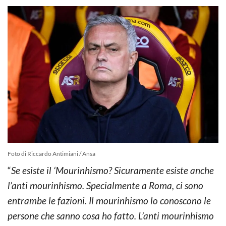
Foto di Riccardo Antimiani / Ansa
“
Se esiste il ‘Mourinhismo? Sicuramente esiste anche
l’anti mourinhismo. Specialmente a Roma, ci sono
entrambe le fazioni. Il mourinhismo lo conoscono le
persone che sanno cosa ho fatto. L’anti mourinhismo