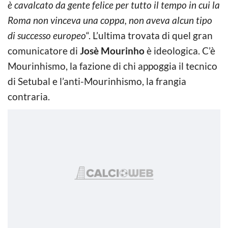
è cavalcato da gente felice per tutto il tempo in cui la
Roma non vinceva una coppa, non aveva alcun tipo
di successo europeo
“. L’ultima trovata di quel gran
comunicatore di
Josè Mourinho
è ideologica. C’è
Mourinhismo, la fazione di chi appoggia il tecnico
di Setubal e l’anti-Mourinhismo, la frangia
contraria.