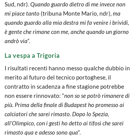
Sud, ndr).
Quando guardo dietro di me invece non
mi piace tanto
(tribuna Monte Mario, ndr),
ma
quando guardo alla mia destra mi fa venire i brividi,
è gente che rimane con me, anche quando un giorno
andrò via
“.
La vespa a Trigoria
I risultati recenti hanno messo qualche dubbio in
merito al futuro del tecnico portoghese, il
contratto in scadenza a fine stagione potrebbe
non essere rinnovato: “
non so se potrò rimanere di
più. Prima della finale di Budapest ho promesso ai
calciatori che sarei rimasto. Dopo lo Spezia,
all’Olimpico, con i gesti ho detto ai tifosi che sarei
rimasto qua e adesso sono qua
“.