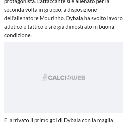
protagonista. L’attaccante si è allenato per la
seconda volta in gruppo, a disposizione
dell’allenatore Mourinho. Dybala ha svolto lavoro
atletico e tattico e si è già dimostrato in buona
condizione.
E’ arrivato il primo gol di Dybala con la maglia