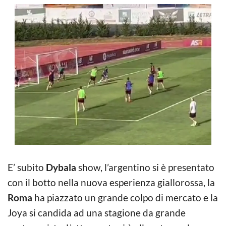
E’ subito
Dybala
show, l’argentino si è presentato
con il botto nella nuova esperienza giallorossa, la
Roma
ha piazzato un grande colpo di mercato e la
Joya si candida ad una stagione da grande