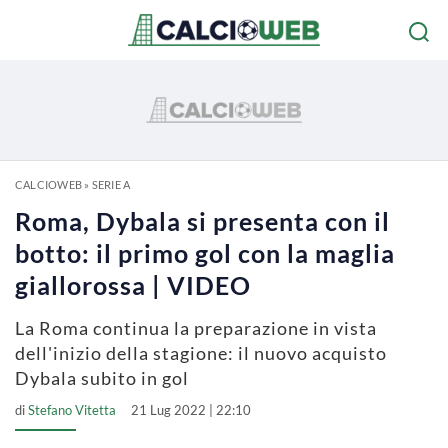
CALCIOWEB
»
SERIE A
Roma, Dybala si presenta con il
botto: il primo gol con la maglia
giallorossa | VIDEO
La Roma continua la preparazione in vista
dell'inizio della stagione: il nuovo acquisto
Dybala subito in gol
di
Stefano Vitetta
21 Lug 2022 | 22:10