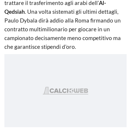
trattare il trasferimento agli arabi dell’
Al-
Qedsiah
. Una volta sistemati gli ultimi dettagli,
Paulo Dybala dirà addio alla Roma firmando un
contratto multimilionario per giocare in un
campionato decisamente meno competitivo ma
che garantisce stipendi d’oro.