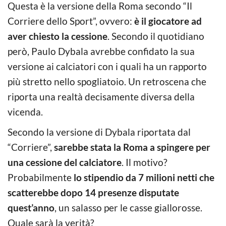
Questa è la versione della Roma secondo “Il
Corriere dello Sport”, ovvero:
è il giocatore ad
aver chiesto la cessione
. Secondo il quotidiano
però, Paulo Dybala avrebbe confidato la sua
versione ai calciatori con i quali ha un rapporto
più stretto nello spogliatoio. Un retroscena che
riporta una realtà decisamente diversa della
vicenda.
Secondo la versione di Dybala riportata dal
“Corriere”,
sarebbe stata la Roma a spingere per
una cessione del calciatore
. Il motivo?
Probabilmente
lo stipendio da 7 milioni netti che
scatterebbe dopo 14 presenze disputate
quest’anno
, un salasso per le casse giallorosse.
Quale sarà la verità?