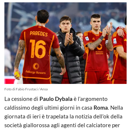
Foto di Fabio Frustaci / Ansa
La cessione di
Paulo Dybala
è l’argomento
caldissimo degli ultimi giorni in casa
Roma
. Nella
giornata di ieri è trapelata la notizia dell’ok della
società giallorossa agli agenti del calciatore per