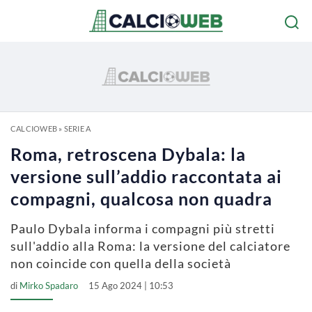
CALCIOWEB
»
SERIE A
Roma, retroscena Dybala: la
versione sull’addio raccontata ai
compagni, qualcosa non quadra
Paulo Dybala informa i compagni più stretti
sull'addio alla Roma: la versione del calciatore
non coincide con quella della società
di
Mirko Spadaro
15 Ago 2024 | 10:53