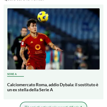
SERIE A
Calciomercato Roma, addio Dybala: il sostituto è
un ex stella della Serie A