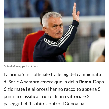
Foto di Giuseppe Lami / Ansa
La prima ‘crisi’ ufficiale fra le big del campionato
di Serie A sembra essere quella della
Roma.
Dopo
6 giornate i giallorossi hanno raccolto appena 5
punti in classifica, frutto di una vittoria e 2
pareggi. Il 4-1 subito contro il Genoa ha