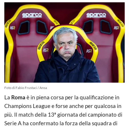
Foto di Fabio Frustaci / Ansa
La
Roma
è in piena corsa per la qualificazione in
Champions League e forse anche per qualcosa in
più. Il match della 13ª giornata del campionato di
Serie A ha confermato la forza della squadra di