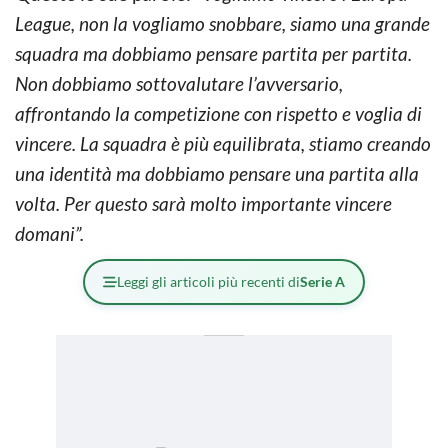
League, non la vogliamo snobbare, siamo una grande
squadra ma dobbiamo pensare partita per partita.
Non dobbiamo sottovalutare l’avversario,
affrontando la competizione con rispetto e voglia di
vincere. La squadra è più equilibrata, stiamo creando
una identità ma dobbiamo pensare una partita alla
volta. Per questo sarà molto importante vincere
domani”.
Leggi gli articoli più recenti di
Serie A