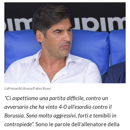
LaPresse/AS Roma/Fabio Rossi
“Ci aspettiamo una partita difficile, contro un
avversario che ha vinto 4-0 all’esordio contro il
Borussia. Sono molto aggressivi, forti e temibili in
contropiede”.
Sono le parole dell’allenatore della