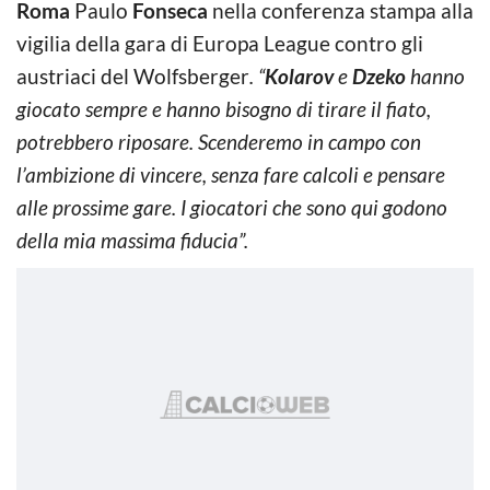
Roma
Paulo
Fonseca
nella conferenza stampa alla
vigilia della gara di Europa League contro gli
austriaci del Wolfsberger
. “
Kolarov
e
Dzeko
hanno
giocato sempre e hanno bisogno di tirare il fiato,
potrebbero riposare. Scenderemo in campo con
l’ambizione di vincere, senza fare calcoli e pensare
alle prossime gare. I giocatori che sono qui godono
della mia massima fiducia”.