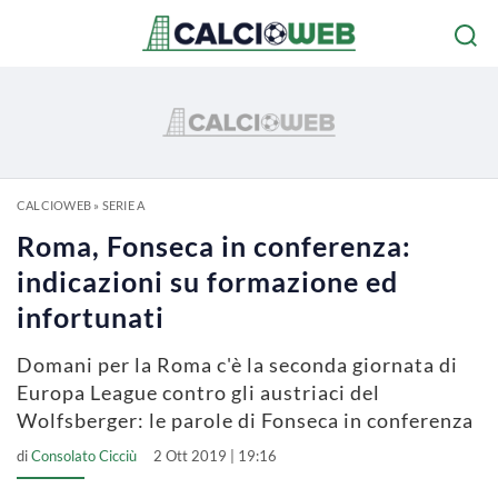
CALCIOWEB
»
SERIE A
Roma, Fonseca in conferenza:
indicazioni su formazione ed
infortunati
Domani per la Roma c'è la seconda giornata di
Europa League contro gli austriaci del
Wolfsberger: le parole di Fonseca in conferenza
di
Consolato Cicciù
2 Ott 2019 | 19:16