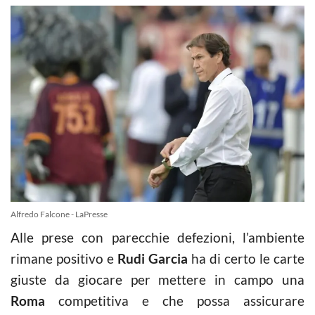
Alfredo Falcone - LaPresse
Alle prese con parecchie defezioni, l’ambiente
rimane positivo e
Rudi Garcia
ha di certo le carte
giuste da giocare per mettere in campo una
Roma
competitiva e che possa assicurare