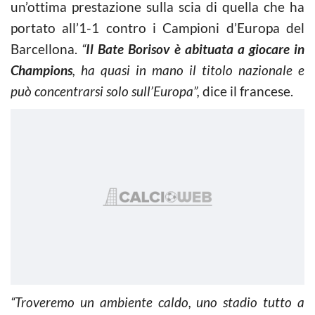
un’ottima prestazione sulla scia di quella che ha
portato all’1-1 contro i Campioni d’Europa del
Barcellona.
“
Il Bate Borisov è abituata a giocare in
Champions
, ha quasi in mano il titolo nazionale e
può concentrarsi solo sull’Europa”,
dice il francese.
“Troveremo un ambiente caldo, uno stadio tutto a