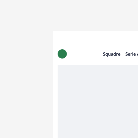
Squadre
Serie