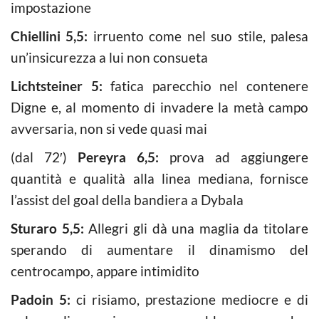
impostazione
Chiellini 5,5:
irruento come nel suo stile, palesa
un’insicurezza a lui non consueta
Lichtsteiner 5:
fatica parecchio nel contenere
Digne e, al momento di invadere la metà campo
avversaria, non si vede quasi mai
(dal 72′)
Pereyra 6,5:
prova ad aggiungere
quantità e qualità alla linea mediana, fornisce
l’assist del goal della bandiera a Dybala
Sturaro 5,5:
Allegri gli dà una maglia da titolare
sperando di aumentare il dinamismo del
centrocampo, appare intimidito
Padoin 5:
ci risiamo, prestazione mediocre e di