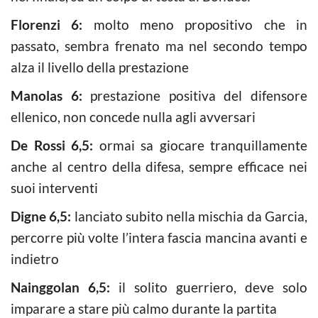
Florenzi 6:
molto meno propositivo che in
passato, sembra frenato ma nel secondo tempo
alza il livello della prestazione
Manolas 6:
prestazione positiva del difensore
ellenico, non concede nulla agli avversari
De Rossi 6,5:
ormai sa giocare tranquillamente
anche al centro della difesa, sempre efficace nei
suoi interventi
Digne 6,5:
lanciato subito nella mischia da Garcia,
percorre più volte l’intera fascia mancina avanti e
indietro
Nainggolan 6,5:
il solito guerriero, deve solo
imparare a stare più calmo durante la partita