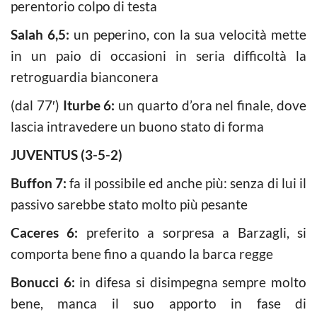
perentorio colpo di testa
Salah 6,5:
un peperino, con la sua velocità mette
in un paio di occasioni in seria difficoltà la
retroguardia bianconera
(dal 77′)
Iturbe 6:
un quarto d’ora nel finale, dove
lascia intravedere un buono stato di forma
JUVENTUS (3-5-2)
Buffon 7:
fa il possibile ed anche più: senza di lui il
passivo sarebbe stato molto più pesante
Caceres 6:
preferito a sorpresa a Barzagli, si
comporta bene fino a quando la barca regge
Bonucci 6:
in difesa si disimpegna sempre molto
bene, manca il suo apporto in fase di