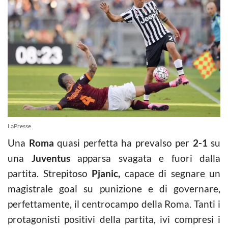
LaPresse
Una
Roma
quasi perfetta ha prevalso per
2-1
su
una
Juventus
apparsa svagata e fuori dalla
partita. Strepitoso
Pjanic,
capace di segnare un
magistrale goal su punizione e di governare,
perfettamente, il centrocampo della Roma. Tanti i
protagonisti positivi della partita, ivi compresi i