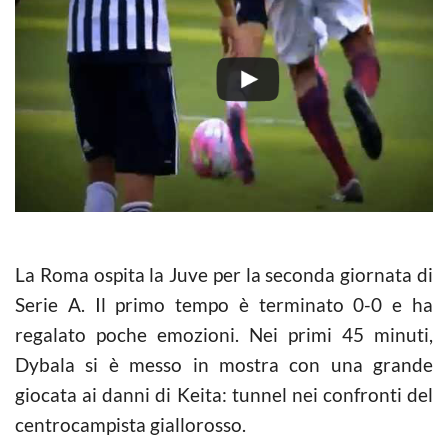
La Roma ospita la Juve per la seconda giornata di
Serie A. Il primo tempo è terminato 0-0 e ha
regalato poche emozioni. Nei primi 45 minuti,
Dybala si è messo in mostra con una grande
giocata ai danni di Keita: tunnel nei confronti del
centrocampista giallorosso.