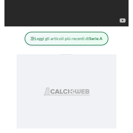
Leggi gli articoli più recenti di
Serie A