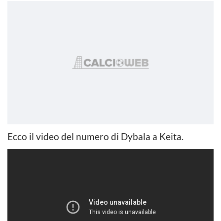
Ecco il video del numero di Dybala a Keita.