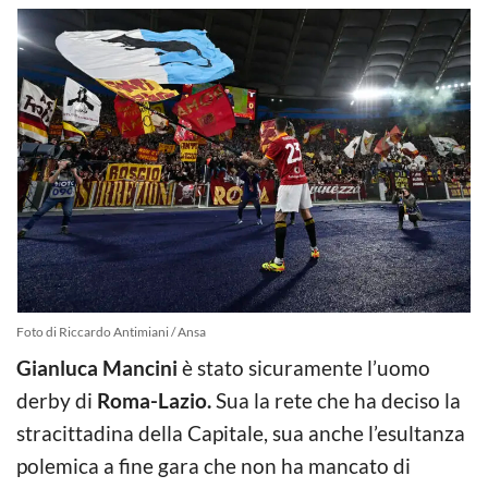
Foto di Riccardo Antimiani / Ansa
Gianluca Mancini
è stato sicuramente l’uomo
derby di
Roma-Lazio.
Sua la rete che ha deciso la
stracittadina della Capitale, sua anche l’esultanza
polemica a fine gara che non ha mancato di