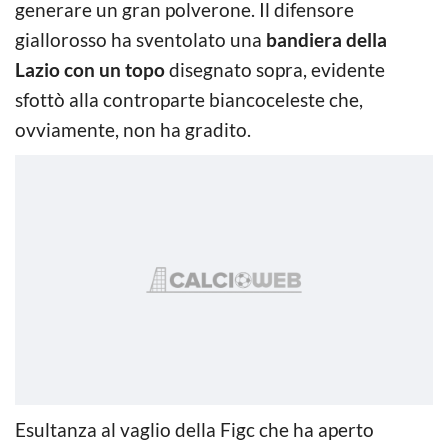
generare un gran polverone. Il difensore
giallorosso ha sventolato una
bandiera della
Lazio con un topo
disegnato sopra, evidente
sfottò alla controparte biancoceleste che,
ovviamente, non ha gradito.
Esultanza al vaglio della Figc che ha aperto