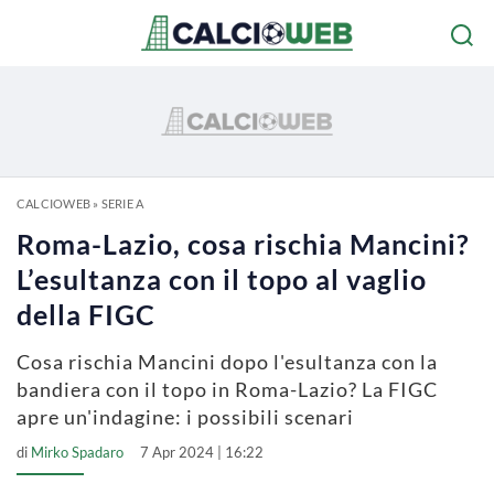
CALCIOWEB
»
SERIE A
Roma-Lazio, cosa rischia Mancini?
L’esultanza con il topo al vaglio
della FIGC
Cosa rischia Mancini dopo l'esultanza con la
bandiera con il topo in Roma-Lazio? La FIGC
apre un'indagine: i possibili scenari
di
Mirko Spadaro
7 Apr 2024 | 16:22