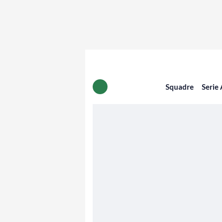
Squadre
Serie