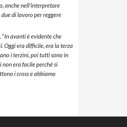
o, anche nell’interpretare
o due di lavoro per reggere
 “
In avanti è evidente che
 Oggi era difficile, era la terza
ano i terzini, poi tutti sono in
i non era facile perché si
ettono i cross e abbiamo