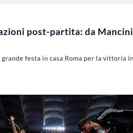
azioni post-partita: da Mancin
 grande festa in casa Roma per la vittoria 