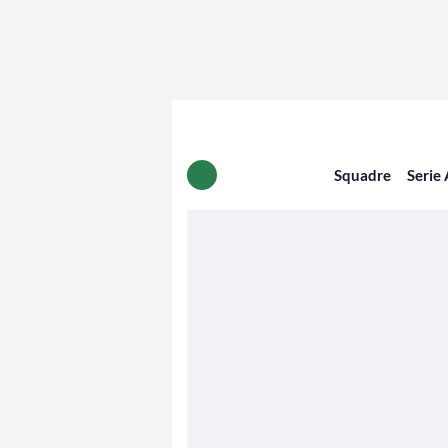
Squadre
Serie