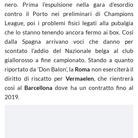
nero. Prima l’espulsione nella gara d’esordio
contro il Porto nei preliminari di Champions
League, poi i problemi fisici legati alla pubalgia
che lo stanno tenendo ancora fermo ai box. Così
dalla Spagna arrivano voci che danno per
scontato l’addio del Nazionale belga al club
giallorosso a fine campionato. Stando a quanto
riportato da ‘Don Balon’, la
Roma
non eserciterà il
diritto di riscatto per
Vermaelen
, che rientrerà
così al
Barcellona
dove ha un contratto fino al
2019.