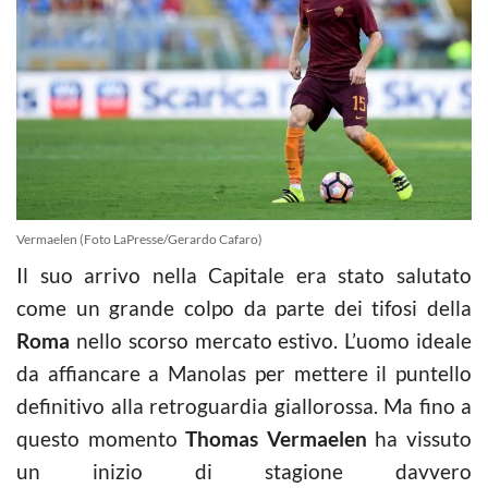
Vermaelen (Foto LaPresse/Gerardo Cafaro)
Il suo arrivo nella Capitale era stato salutato
come un grande colpo da parte dei tifosi della
Roma
nello scorso mercato estivo. L’uomo ideale
da affiancare a Manolas per mettere il puntello
definitivo alla retroguardia giallorossa. Ma fino a
questo momento
Thomas Vermaelen
ha vissuto
un inizio di stagione davvero