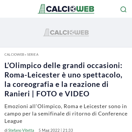
CALCIOWEB
»
SERIE A
L’Olimpico delle grandi occasioni:
Roma-Leicester è uno spettacolo,
la coreografia e la reazione di
Ranieri | FOTO e VIDEO
Emozioni all'Olimpico, Roma e Leicester sono in
campo per la semifinale di ritorno di Conference
League
di
Stefano Vitetta
5 Mag 2022 | 21:33