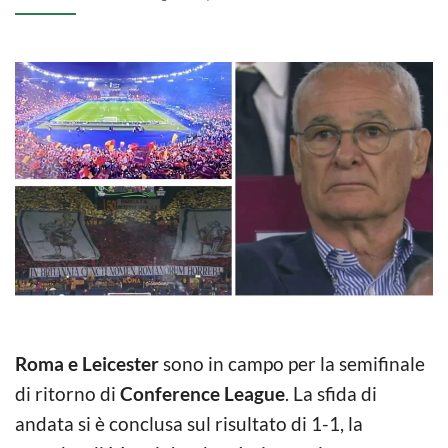
Roma e Leicester
sono in campo per la semifinale
di ritorno di
Conference League
. La sfida di
andata si è conclusa sul risultato di 1-1, la