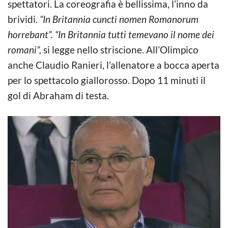
spettatori. La coreografia è bellissima, l’inno da
brividi.
“In Britannia cuncti nomen Romanorum
horrebant”. “In Britannia tutti temevano il nome dei
romani”,
si legge nello striscione. All’Olimpico
anche Claudio Ranieri, l’allenatore a bocca aperta
per lo spettacolo giallorosso. Dopo 11 minuti il
gol di Abraham di testa.