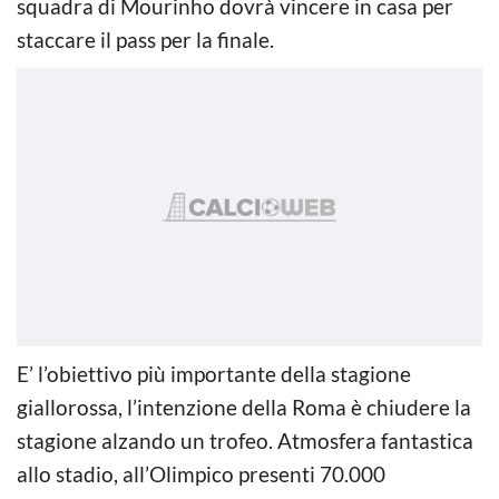
squadra di Mourinho dovrà vincere in casa per
staccare il pass per la finale.
E’ l’obiettivo più importante della stagione
giallorossa, l’intenzione della Roma è chiudere la
stagione alzando un trofeo. Atmosfera fantastica
allo stadio, all’Olimpico presenti 70.000