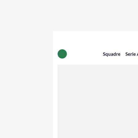
Squadre
Serie