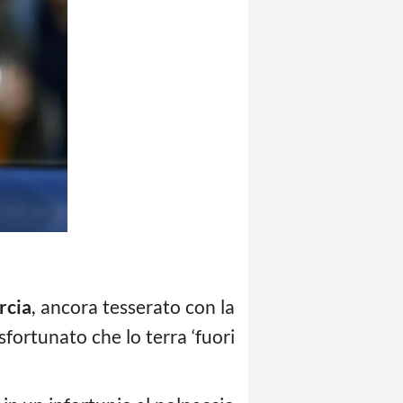
rcia
, ancora tesserato con la
sfortunato che lo terra ‘fuori