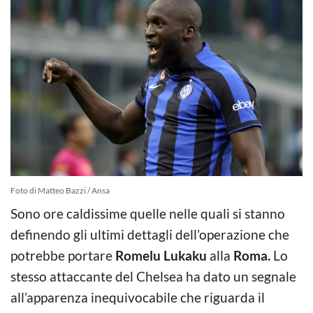
Foto di Matteo Bazzi / Ansa
Sono ore caldissime quelle nelle quali si stanno
definendo gli ultimi dettagli dell’operazione che
potrebbe portare
Romelu Lukaku
alla
Roma.
Lo
stesso attaccante del Chelsea ha dato un segnale
all’apparenza inequivocabile che riguarda il