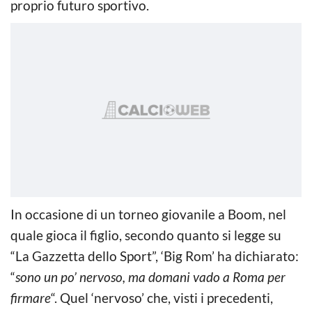
proprio futuro sportivo.
In occasione di un torneo giovanile a Boom, nel
quale gioca il figlio, secondo quanto si legge su
“La Gazzetta dello Sport”, ‘Big Rom’ ha dichiarato:
“
sono un po’ nervoso, ma domani vado a Roma per
firmare
“. Quel ‘nervoso’ che, visti i precedenti,