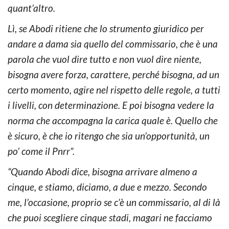
quant’altro.
Lì, se Abodi ritiene che lo strumento giuridico per
andare a dama sia quello del commissario, che è una
parola che vuol dire tutto e non vuol dire niente,
bisogna avere forza, carattere, perché bisogna, ad un
certo momento, agire nel rispetto delle regole, a tutti
i livelli, con determinazione. E poi bisogna vedere la
norma che accompagna la carica quale è. Quello che
è sicuro, è che io ritengo che sia un’opportunità, un
po’ come il Pnrr”.
“Quando Abodi dice, bisogna arrivare almeno a
cinque, e stiamo, diciamo, a due e mezzo. Secondo
me, l’occasione, proprio se c’è un commissario, al di là
che puoi scegliere cinque stadi, magari ne facciamo