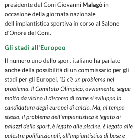
presidente del Coni Giovanni
Malagò
in
occasione della giornata nazionale
dell’impiantistica sportiva in corso al Salone
d’Onore del Coni.
Gli stadi all’Europeo
Il numero uno dello sport italiano ha parlato
anche della possibilità di un commissario per gli
stadi per gli Europei.
“Lì c’è un problema nel
problema. Il Comitato Olimpico, ovviamente, segue
molto da vicino il discorso di come si sviluppa la
candidatura degli europei di calcio. Ma, al tempo
stesso, il problema dell’impiantistica è legato ai
palazzi dello sport, è legato alle piscine, è legato alle
palestre polifunzionali, all’impiantistica di base e