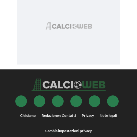
Chi siamo
Redazione e Contatti
Privacy
Note legali
Cambia impostazioni privacy