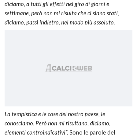
diciamo, a tutti gli effetti nel giro di giorni e
settimane, però non mi risulta che ci siano stati,
diciamo, passi indietro, nel modo più assoluto.
La tempistica e le cose del nostro paese, le
conosciamo. Però non mi risultano, diciamo,
elementi controindicativi”.
Sono le parole del