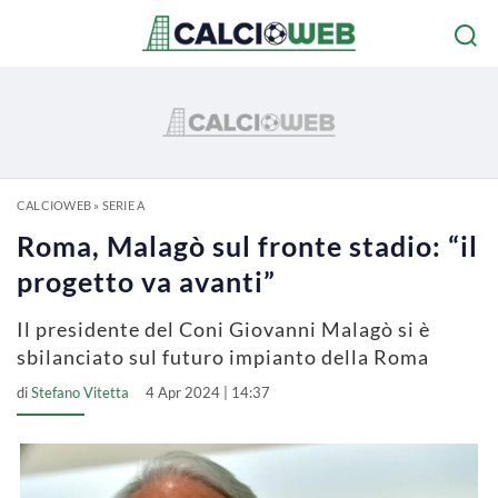
CALCIOWEB
»
SERIE A
Roma, Malagò sul fronte stadio: “il
progetto va avanti”
Il presidente del Coni Giovanni Malagò si è
sbilanciato sul futuro impianto della Roma
di
Stefano Vitetta
4 Apr 2024 | 14:37