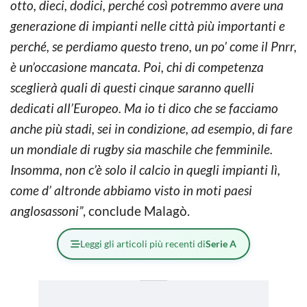
otto, dieci, dodici, perché così potremmo avere una
generazione di impianti nelle città più importanti e
perché, se perdiamo questo treno, un po’ come il Pnrr,
è un’occasione mancata. Poi, chi di competenza
sceglierà quali di questi cinque saranno quelli
dedicati all’Europeo. Ma io ti dico che se facciamo
anche più stadi, sei in condizione, ad esempio, di fare
un mondiale di rugby sia maschile che femminile.
Insomma, non c’è solo il calcio in quegli impianti lì,
come d’ altronde abbiamo visto in moti paesi
anglosassoni”
, conclude Malagò.
Leggi gli articoli più recenti di
Serie A