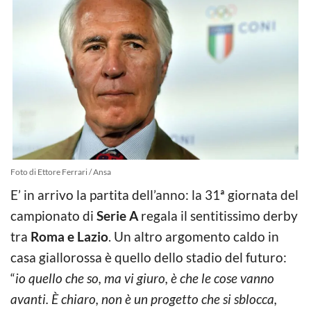
Foto di Ettore Ferrari / Ansa
E’ in arrivo la partita dell’anno: la 31ª giornata del
campionato di
Serie A
regala il sentitissimo derby
tra
Roma e Lazio
. Un altro argomento caldo in
casa giallorossa è quello dello stadio del futuro:
“
io quello che so, ma vi giuro, è che le cose vanno
avanti. È chiaro, non è un progetto che si sblocca,