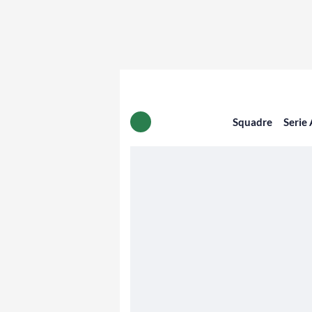
Squadre
Serie