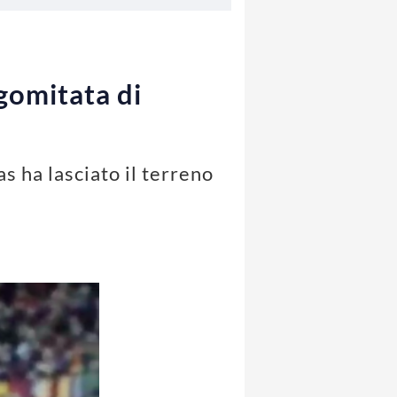
gomitata di
 ha lasciato il terreno