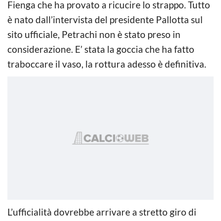
Fienga che ha provato a ricucire lo strappo. Tutto
è nato dall’intervista del presidente Pallotta sul
sito ufficiale, Petrachi non è stato preso in
considerazione. E’ stata la goccia che ha fatto
traboccare il vaso, la rottura adesso è definitiva.
L’ufficialità dovrebbe arrivare a stretto giro di