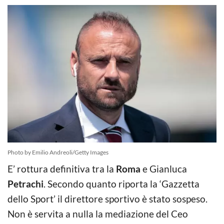
Photo by Emilio Andreoli/Getty Images
E’ rottura definitiva tra la
Roma
e Gianluca
Petrachi
. Secondo quanto riporta la ‘Gazzetta
dello Sport’ il direttore sportivo è stato sospeso.
Non è servita a nulla la mediazione del Ceo