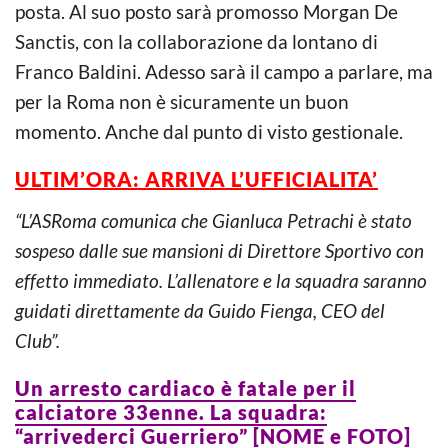
posta. Al suo posto sarà promosso Morgan De
Sanctis, con la collaborazione da lontano di
Franco Baldini. Adesso sarà il campo a parlare, ma
per la Roma non è sicuramente un buon
momento. Anche dal punto di visto gestionale.
ULTIM’ORA: ARRIVA L’UFFICIALITA’
“L’ASRoma comunica che Gianluca Petrachi è stato
sospeso dalle sue mansioni di Direttore Sportivo con
effetto immediato. L’allenatore e la squadra saranno
guidati direttamente da Guido Fienga, CEO del
Club”.
Un arresto cardiaco è fatale per il
calciatore 33enne. La squadra:
“arrivederci Guerriero” [NOME e FOTO]