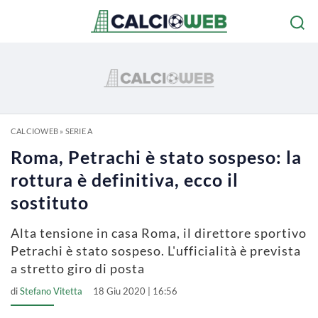
CALCIOWEB
»
SERIE A
Roma, Petrachi è stato sospeso: la
rottura è definitiva, ecco il
sostituto
Alta tensione in casa Roma, il direttore sportivo
Petrachi è stato sospeso. L'ufficialità è prevista
a stretto giro di posta
di
Stefano Vitetta
18 Giu 2020 | 16:56