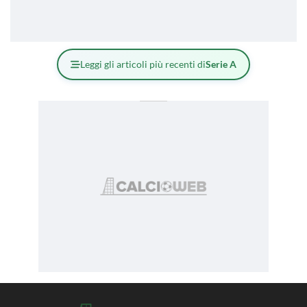
Leggi gli articoli più recenti di
Serie A