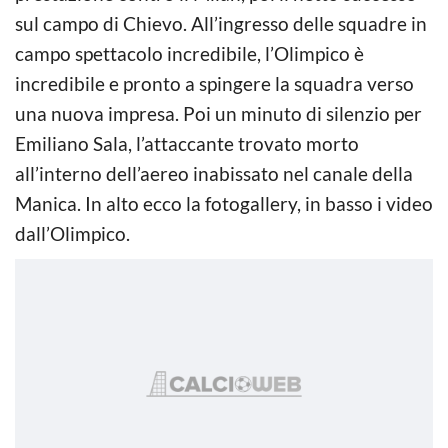
sul campo di Chievo. All’ingresso delle squadre in
campo spettacolo incredibile, l’Olimpico è
incredibile e pronto a spingere la squadra verso
una nuova impresa. Poi un minuto di silenzio per
Emiliano Sala, l’attaccante trovato morto
all’interno dell’aereo inabissato nel canale della
Manica. In alto ecco la fotogallery, in basso i video
dall’Olimpico.