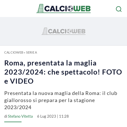
CALCIOWEB
»
SERIE A
Roma, presentata la maglia
2023/2024: che spettacolo! FOTO
e VIDEO
Presentata la nuova maglia della Roma: il club
giallorosso si prepara per la stagione
2023/2024
di
Stefano Vitetta
6 Lug 2023 | 11:28