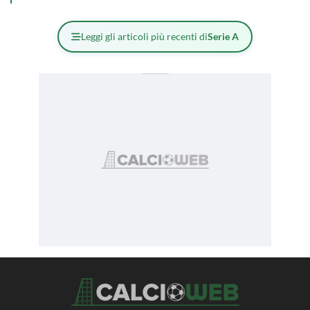
Leggi gli articoli più recenti di
Serie A