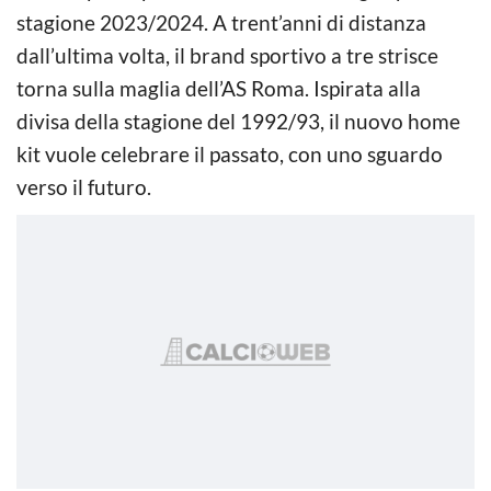
stagione 2023/2024. A trent’anni di distanza
dall’ultima volta, il brand sportivo a tre strisce
torna sulla maglia dell’AS Roma. Ispirata alla
divisa della stagione del 1992/93, il nuovo home
kit vuole celebrare il passato, con uno sguardo
verso il futuro.