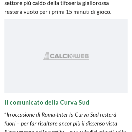
settore più caldo della tifoseria giallorossa
resterà vuoto per i primi 15 minuti di gioco.
Il comunicato della Curva Sud
“
In occasione di Roma-Inter la Curva Sud resterà
fuori – per far risaltare ancor più il dissenso vista