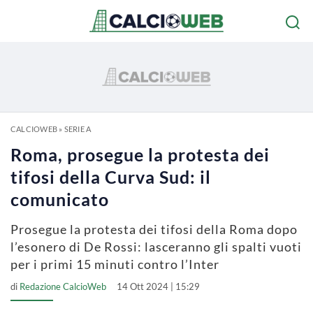
CALCIOWEB
»
SERIE A
Roma, prosegue la protesta dei
tifosi della Curva Sud: il
comunicato
Prosegue la protesta dei tifosi della Roma dopo
l’esonero di De Rossi: lasceranno gli spalti vuoti
per i primi 15 minuti contro l’Inter
di
Redazione CalcioWeb
14 Ott 2024 | 15:29