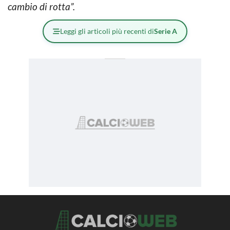
cambio di rotta”.
Leggi gli articoli più recenti di
Serie A