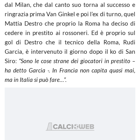
dal Milan, che dal canto suo torna al successo e
ringrazia prima Van Ginkel e poi l’ex di turno, quel
Mattia Destro che proprio la Roma ha deciso di
cedere in prestito ai rossoneri. Ed è proprio sul
gol di Destro che il tecnico della Roma, Rudi
Garcia, è intervenuto il giorno dopo il ko di San
Siro:
“Sono le cose strane dei giocatori in prestito –
ha detto Garcia -.
In Francia non capita quasi mai,
ma in Italia si può fare…”.