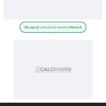
Leggi gli articoli più recenti di
Serie A