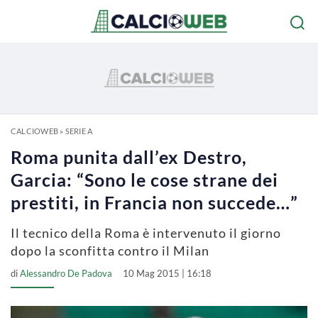
CALCIOWEB
»
SERIE A
Roma punita dall’ex Destro,
Garcia: “Sono le cose strane dei
prestiti, in Francia non succede…”
Il tecnico della Roma è intervenuto il giorno
dopo la sconfitta contro il Milan
di
Alessandro De Padova
10 Mag 2015 | 16:18