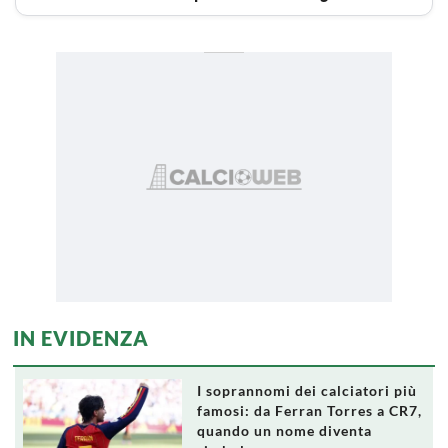
IN EVIDENZA
I soprannomi dei calciatori più
famosi: da Ferran Torres a CR7,
quando un nome diventa