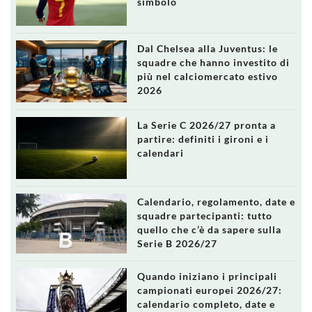
simbolo
Dal Chelsea alla Juventus: le
squadre che hanno investito di
più nel calciomercato estivo
2026
La Serie C 2026/27 pronta a
partire: definiti i gironi e i
calendari
Calendario, regolamento, date e
squadre partecipanti: tutto
quello che c’è da sapere sulla
Serie B 2026/27
Quando iniziano i principali
campionati europei 2026/27:
calendario completo, date e