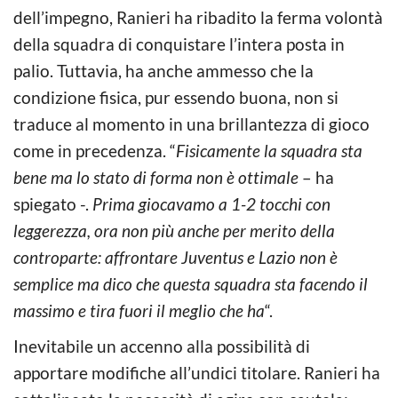
dell’impegno, Ranieri ha ribadito la ferma volontà
della squadra di conquistare l’intera posta in
palio. Tuttavia, ha anche ammesso che la
condizione fisica, pur essendo buona, non si
traduce al momento in una brillantezza di gioco
come in precedenza. “
Fisicamente la squadra sta
bene ma lo stato di forma non è ottimale
– ha
spiegato -.
Prima giocavamo a 1-2 tocchi con
leggerezza, ora non più anche per merito della
controparte: affrontare Juventus e Lazio non è
semplice ma dico che questa squadra sta facendo il
massimo e tira fuori il meglio che ha
“.
Inevitabile un accenno alla possibilità di
apportare modifiche all’undici titolare. Ranieri ha