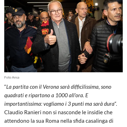
Foto Ansa
“
La partita con il Verona sarà difficilissima, sono
quadrati e ripartono a 1000 all’ora. E
importantissima: vogliamo i 3 punti ma sarà dura
“.
Claudio Ranieri non si nasconde le insidie che
attendono la sua Roma nella sfida casalinga di