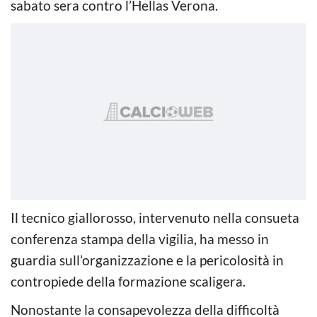
sabato sera contro l’Hellas Verona.
Il tecnico giallorosso, intervenuto nella consueta
conferenza stampa della vigilia, ha messo in
guardia sull’organizzazione e la pericolosità in
contropiede della formazione scaligera.
Nonostante la consapevolezza della difficoltà