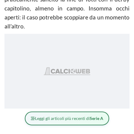
capitolino, almeno in campo. Insomma occhi
aperti: il caso potrebbe scoppiare da un momento
all’altro.
Leggi gli articoli più recenti di
Serie A