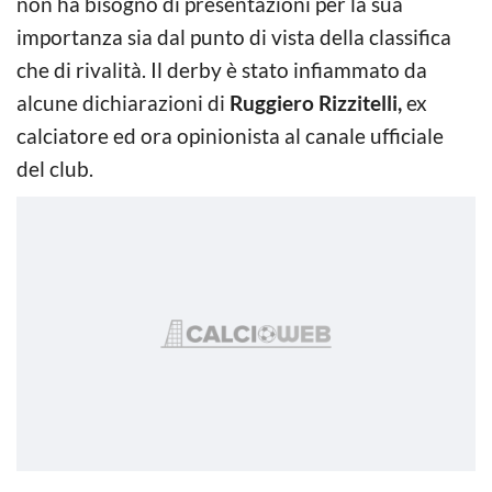
non ha bisogno di presentazioni per la sua
importanza sia dal punto di vista della classifica
che di rivalità. Il derby è stato infiammato da
alcune dichiarazioni di
Ruggiero Rizzitelli,
ex
calciatore ed ora opinionista al canale ufficiale
del club.