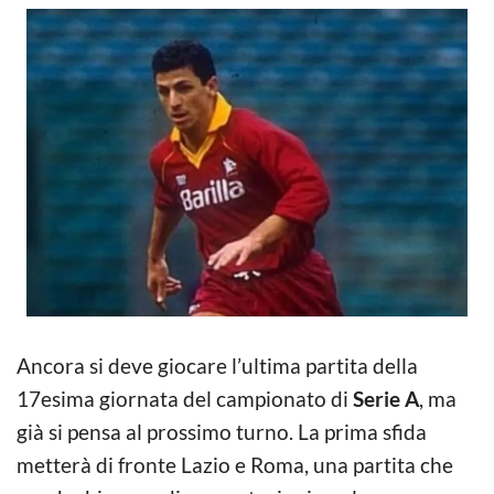
Ancora si deve giocare l’ultima partita della
17esima giornata del campionato di
Serie A
, ma
già si pensa al prossimo turno. La prima sfida
metterà di fronte Lazio e Roma, una partita che