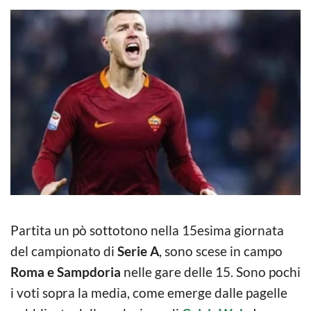
Partita un pò sottotono nella 15esima giornata
del campionato di
Serie A
, sono scese in campo
Roma e Sampdoria
nelle gare delle 15. Sono pochi
i voti sopra la media, come emerge dalle pagelle