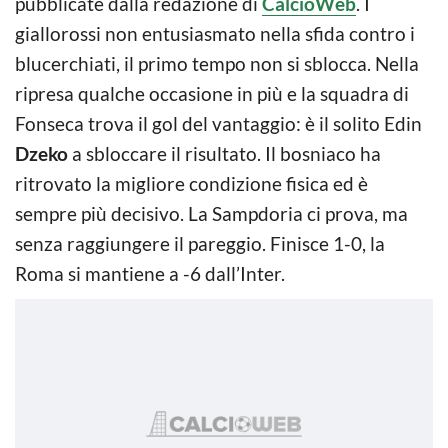
pubblicate dalla redazione di
CalcioWeb
. I
giallorossi non entusiasmato nella sfida contro i
blucerchiati, il primo tempo non si sblocca. Nella
ripresa qualche occasione in più e la squadra di
Fonseca trova il gol del vantaggio: è il solito Edin
Dzeko
a sbloccare il risultato. Il bosniaco ha
ritrovato la migliore condizione fisica ed è
sempre più decisivo. La Sampdoria ci prova, ma
senza raggiungere il pareggio. Finisce 1-0, la
Roma si mantiene a -6 dall’Inter.