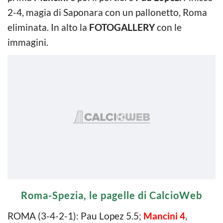
2-4, magia di Saponara con un pallonetto, Roma
eliminata. In alto la
FOTOGALLERY
con le
immagini.
Roma-Spezia, le pagelle di CalcioWeb
ROMA (3-4-2-1): Pau Lopez 5.5;
Mancini 4
,