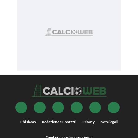
Chi siamo
Redazione e Contatti
Privacy
Note legali
Cambia impostazioni privacy