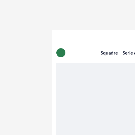
Squadre
Serie