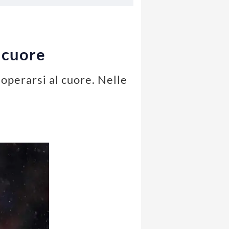
 cuore
operarsi al cuore. Nelle