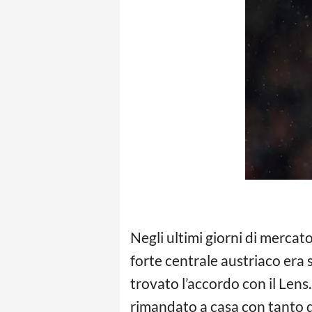
Negli ultimi giorni di mercato
forte centrale austriaco era 
trovato l’accordo con il Lens
rimandato a casa con tanto d