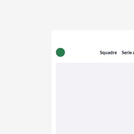
Squadre
Serie