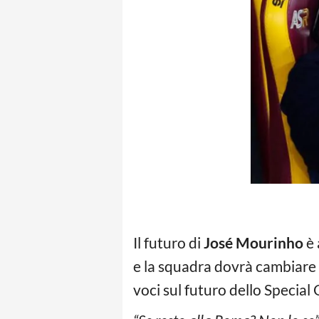
Il futuro di
José Mourinho
è 
e la squadra dovrà cambiare 
voci sul futuro dello Special