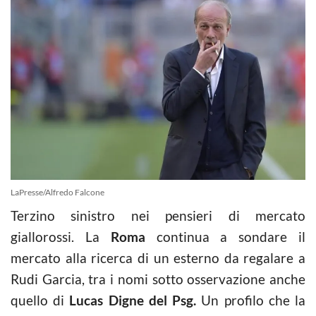
LaPresse/Alfredo Falcone
Terzino sinistro nei pensieri di mercato
giallorossi. La
Roma
continua a sondare il
mercato alla ricerca di un esterno da regalare a
Rudi Garcia, tra i nomi sotto osservazione anche
quello di
Lucas Digne del Psg.
Un profilo che la