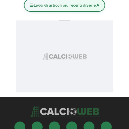
Leggi gli articoli più recenti di
Serie A