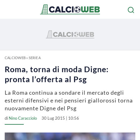
CALCIOWEB
»
SERIE A
Roma, torna di moda Digne:
pronta l’offerta al Psg
La Roma continua a sondare il mercato degli
esterni difensivi e nei pensieri giallorossi torna
nuovamente Digne del Psg
di
Nino Caracciolo
30 Lug 2015 | 10:56