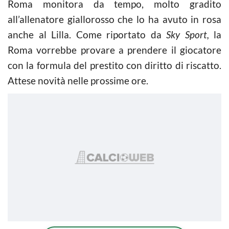
Roma monitora da tempo, molto gradito
all’allenatore giallorosso che lo ha avuto in rosa
anche al Lilla. Come riportato da
Sky Sport,
la
Roma vorrebbe provare a prendere il giocatore
con la formula del prestito con diritto di riscatto.
Attese novità nelle prossime ore.