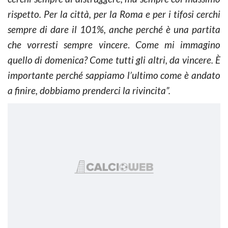
rispetto. Per la città, per la Roma e per i tifosi cerchi
sempre di dare il 101%, anche perché è una partita
che vorresti sempre vincere
.
Come mi immagino
quello di domenica? Come tutti gli altri, da vincere. È
importante perché sappiamo l’ultimo come è andato
a finire, dobbiamo prenderci la rivincita”.