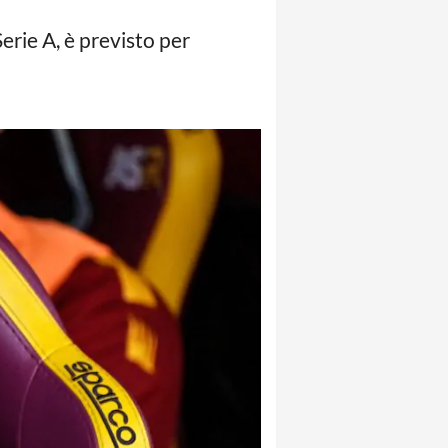
erie A, è previsto per