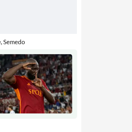
ue, Semedo