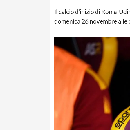
Il calcio d’inizio di Roma-Ud
domenica 26 novembre alle o