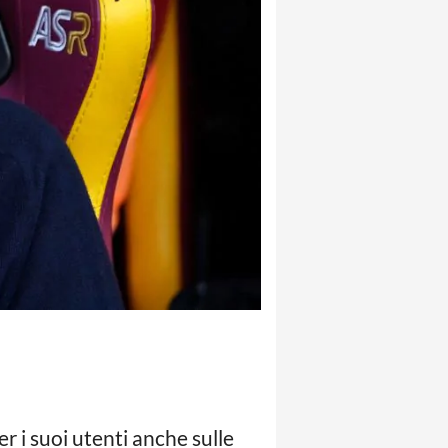
per i suoi utenti anche sulle