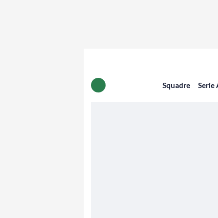
Squadre
Serie