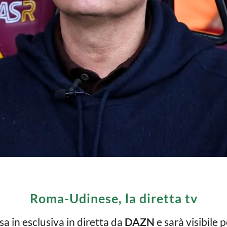
Roma-Udinese, la diretta tv
 in esclusiva in diretta da
DAZN
e sarà visibile 