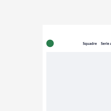
Squadre
Serie