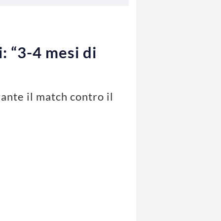
i: “3-4 mesi di
ante il match contro il