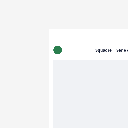
Squadre
Serie