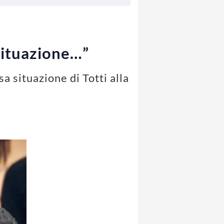
 situazione…”
sa situazione di Totti alla