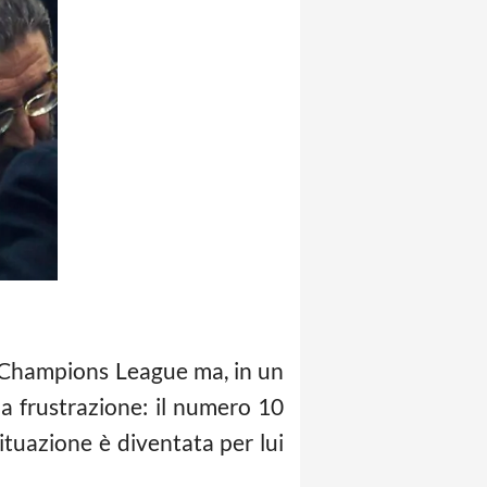
in Champions League ma, in un
a frustrazione: il numero 10
ituazione è diventata per lui