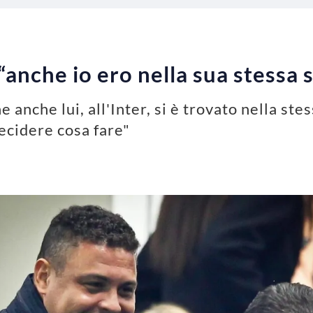
 “anche io ero nella sua stessa
anche lui, all'Inter, si è trovato nella stes
ecidere cosa fare"