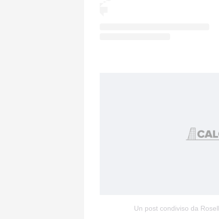
Un post condiviso da Rosell