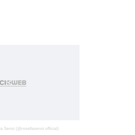
a Sensi (@rosellasensi.official)