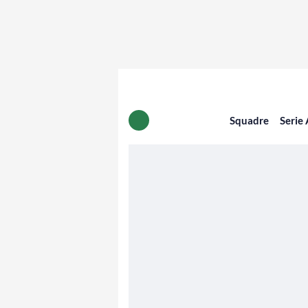
Squadre
Serie