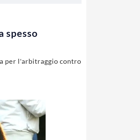
ta spesso
 per l'arbitraggio contro