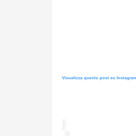
Visualizza questo post su Instagra