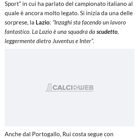
Sport” in cui ha parlato del campionato italiano al
quale è ancora molto legato. Si inizia da una delle
sorprese, la
Lazio
:
“Inzaghi sta facendo un lavoro
fantastico. La Lazio è una squadra da
scudetto
,
leggermente dietro Juventus e Inter”.
Anche dal Portogallo, Rui costa segue con