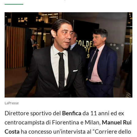
LaPresse
Direttore sportivo del
Benfica
da 11 anni ed ex
centrocampista di Fiorentina e Milan,
Manuel Rui
Costa
ha concesso un’intervista al “Corriere dello