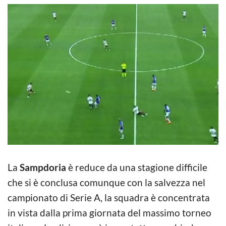
La
Sampdoria
è reduce da una stagione difficile
che si è conclusa comunque con la salvezza nel
campionato di Serie A, la squadra è concentrata
in vista dalla prima giornata del massimo torneo