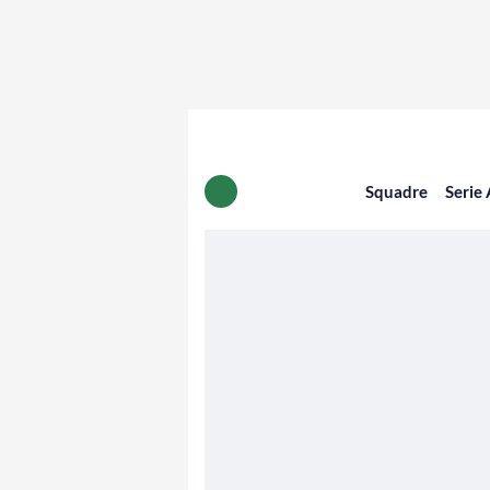
Squadre
Serie