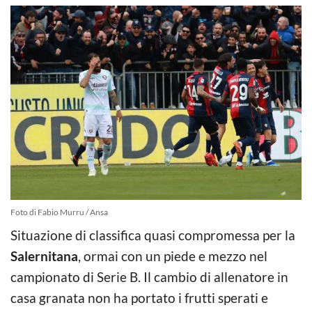
Foto di Fabio Murru / Ansa
Situazione di classifica quasi compromessa per la
Salernitana
, ormai con un piede e mezzo nel
campionato di Serie B. Il cambio di allenatore in
casa granata non ha portato i frutti sperati e