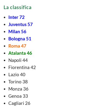
La classifica
Inter 72
Juventus 57
Milan 56
Bologna 51
Roma 47
Atalanta 46
Napoli 44
Fiorentina 42
Lazio 40
Torino 38
Monza 36
Genoa 33
Cagliari 26