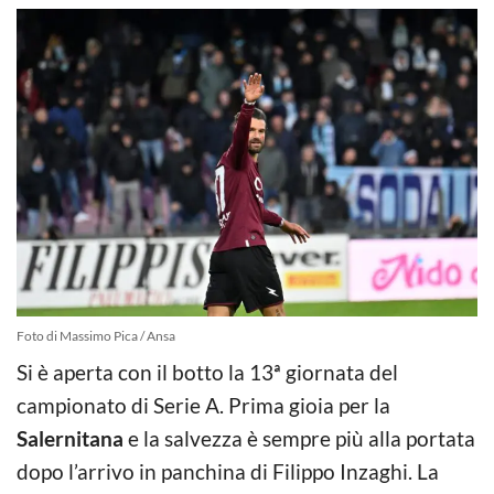
Foto di Massimo Pica / Ansa
Si è aperta con il botto la 13ª giornata del
campionato di Serie A. Prima gioia per la
Salernitana
e la salvezza è sempre più alla portata
dopo l’arrivo in panchina di Filippo Inzaghi. La