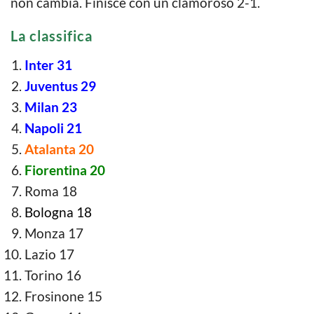
non cambia. Finisce con un clamoroso 2-1.
La classifica
Inter 31
Juventus 29
Milan 23
Napoli 21
Atalanta 20
Fiorentina 20
Roma 18
Bologna 18
Monza 17
Lazio 17
Torino 16
Frosinone 15