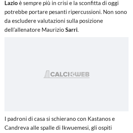
Lazio
è sempre più in crisi e la sconfitta di oggi
potrebbe portare pesanti ripercussioni. Non sono
da escludere valutazioni sulla posizione
dell’allenatore Maurizio
Sarri
.
I padroni di casa si schierano con Kastanos e
Candreva alle spalle di Ikwuemesi, gli ospiti