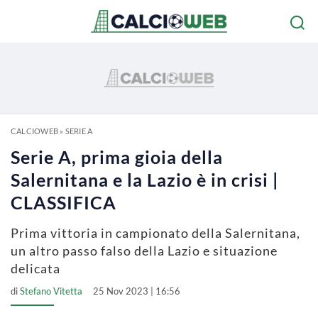
CALCIOWEB
»
SERIE A
Serie A, prima gioia della
Salernitana e la Lazio è in crisi |
CLASSIFICA
Prima vittoria in campionato della Salernitana,
un altro passo falso della Lazio e situazione
delicata
di
Stefano Vitetta
25 Nov 2023 | 16:56