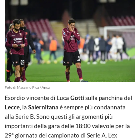
Foto di Massimo Pica / Ansa
Esordio vincente di Luca
Gotti
sulla panchina del
Lecce
, la
Salernitana
è sempre più condannata
alla Serie B. Sono questi gli argomenti più
importanti della gara delle 18:00 valevole per la
29ª giornata del campionato di Serie A. L’ex