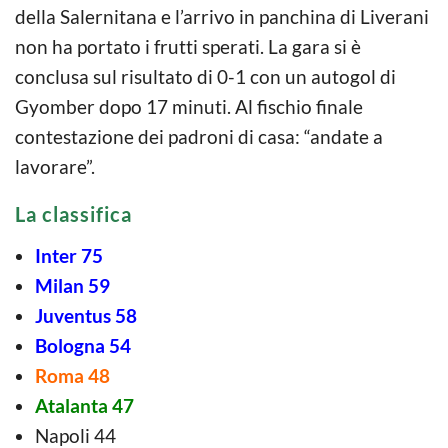
della Salernitana e l’arrivo in panchina di Liverani
non ha portato i frutti sperati. La gara si è
conclusa sul risultato di 0-1 con un autogol di
Gyomber dopo 17 minuti. Al fischio finale
contestazione dei padroni di casa: “andate a
lavorare”.
La classifica
Inter 75
Milan 59
Juventus 58
Bologna 54
Roma 48
Atalanta 47
Napoli 44