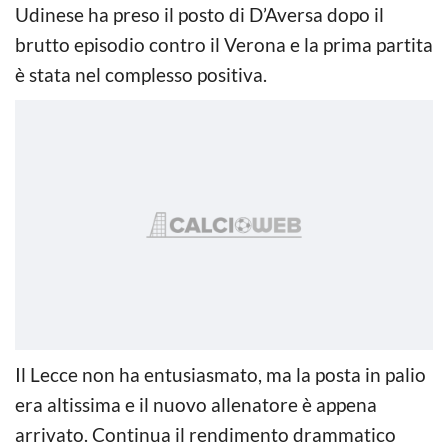
Udinese ha preso il posto di D’Aversa dopo il
brutto episodio contro il Verona e la prima partita
è stata nel complesso positiva.
Il Lecce non ha entusiasmato, ma la posta in palio
era altissima e il nuovo allenatore è appena
arrivato. Continua il rendimento drammatico